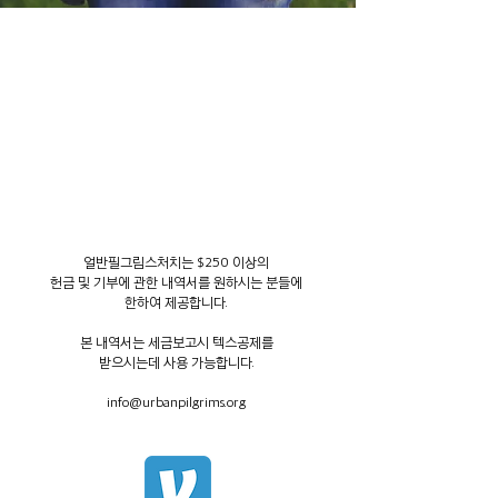
얼반필그림스처치는 $250 이상의
헌금 및 기부에 관한 내역서를 원하시는 분들에
한하여 제공합니다.
본 내역서는 세금보고시 텍스공제를
받으시는데 사용 가능합니다.
info@urbanpilgrims.org