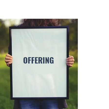
OFFERING