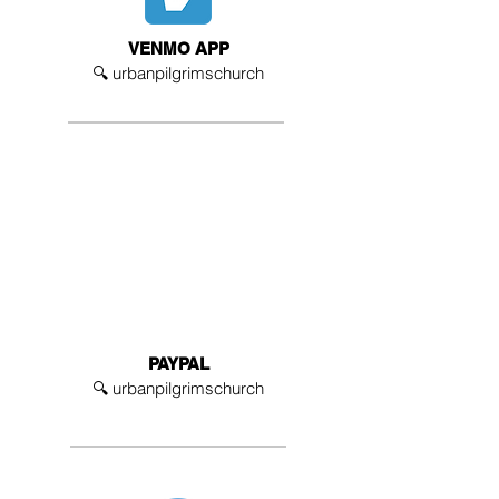
VENMO APP
🔍 urbanpilgrimschurch
PAYPAL
🔍 urbanpilgrimschurch