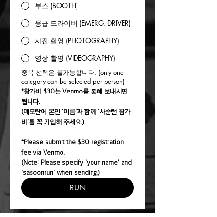
부스 (BOOTH)
응급 드라이버 (EMERG. DRIVER)
사진 촬영 (PHOTOGRAPHY)
영상 촬영 (VIDEOGRAPHY)
중복 선택은 불가능합니다. (only one 
category can be selected per person)
*참가비 $30는 Venmo를 통해 보내시면 
됩니다. 
(메모란에 본인 '이름'과 함께 '사순런 참가
비'를 꼭 기입해 주세요.) 
*Please submit the $30 registration 
fee via Venmo.
(Note: Please specify 'your name' and 
'sasoonrun' when sending.)
RUN