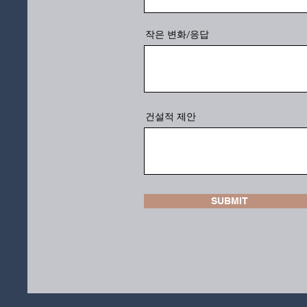
작은 변화/응답
건설적 제안
SUBMIT