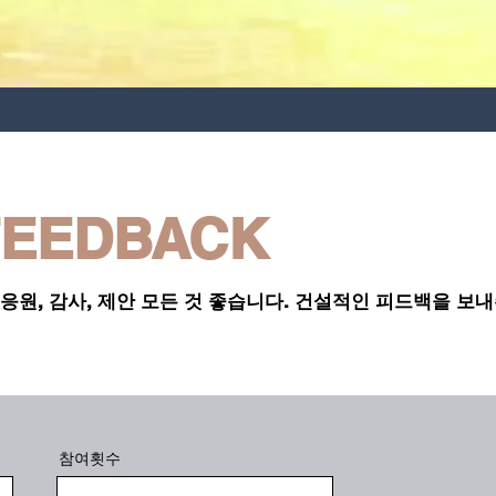
FEEDBACK
화, 응원, 감사, 제안 모든 것 좋습니다. 건설적인 피드백을 보
참여횟수